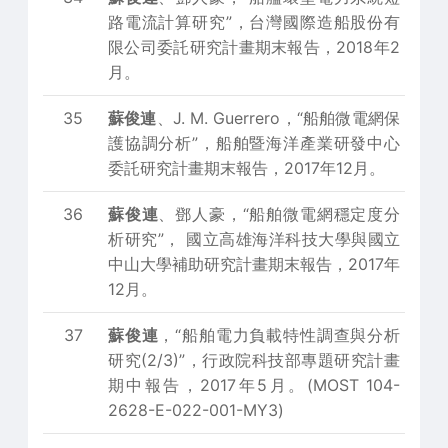
路電流計算研究”，台灣國際造船股份有
限公司委託研究計畫期末報告，2018年2
月。
35
蘇俊連
、J. M. Guerrero，“船舶微電網保
護協調分析”，船舶暨海洋產業研發中心
委託研究計畫期末報告，2017年12月。
36
蘇俊連
、鄧人豪，“船舶微電網穩定度分
析研究”， 國立高雄海洋科技大學與國立
中山大學補助研究計畫期末報告，2017年
12月。
37
蘇俊連
，“船舶電力負載特性調查與分析
研究(2/3)”，行政院科技部專題研究計畫
期中報告，2017年5月。(MOST 104-
2628-E-022-001-MY3)