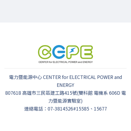
電力暨能源中心 CENTER for ELECTRICAL POWER and
ENERGY
807618 高雄市三民區建工路415號(雙科館 電機系 606D 電
力暨能源實驗室)
連絡電話：07-3814526#15585、15677