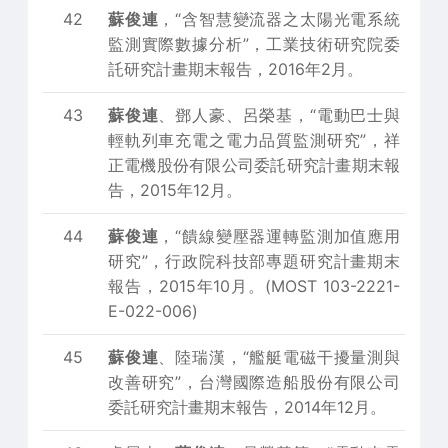
42
蘇俊連
，“含智慧變流器之太陽光電系統
監測實際數據分析”，工業技術研究院委
託研究計畫期末報告，2016年2月。
43
蘇俊連
、鄧人豪、呂榮基，“電動巴士與
輕軌列車充電之電力品質監測研究”，祥
正電機股份有限公司委託研究計畫期末報
告，2015年12月。
44
蘇俊連
，“饋線變壓器運轉監測加值應用
研究”，行政院科技部專題研究計畫期末
報告，2015年10月。(MOST 103-2221-
E-022-006)
45
蘇俊連
、陸瑞漢，“艦艇電磁干擾量測與
改善研究”，台灣國際造船股份有限公司
委託研究計畫期末報告，2014年12月。