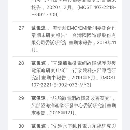
開發”，行政院科技部專題研究計畫期末
報告，2020年2月。(MOST 107-2218-
E-992 -309)
27
蘇俊連
，“海研船EMC/EMI量測委託合作
案期末研究報告”，台灣國際造船股份有
限公司委託研究計畫期末報告，2018年11
月。
28
蘇俊連
，“直流船舶微電網故障保護與復
電策略研究(1/3)”，行政院科技部專題研
究計畫期中報告，2019年5月。(MOST
107-2221-E-992-073-MY3)
29
蘇俊連
，”船舶微電網故障及改善研究”，
船舶暨海洋產業研發中心委託研究計畫期
末報告，2018年12月。
30
蘇俊連
，“先進水下載具電力系統研究與