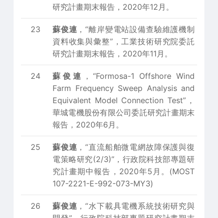
研究計畫期末報告，2020年12月。
23
蘇俊連
，“離岸變電站設備查驗維護機制
資料收集與彙整”，工業技術研究院委託
研究計畫期末報告，2020年11月。
24
蘇俊連
，“Formosa-1 Offshore Wind
Farm Frequency Sweep Analysis and
Equivalent Model Connection Test”，
華城電機股份有限公司委託研究計畫期末
報告，2020年6月。
25
蘇俊連
，“直流船舶微電網故障保護與復
電策略研究(2/3)”，行政院科技部專題研
究計畫期中報告，2020年5月。(MOST
107-2221-E-992-073-MY3)
26
蘇俊連
，“水下載具電機系統技術研究與