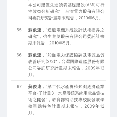
本公司建置先進讀表基礎建設(AMI)可行
性效益分析研究”，台灣電力股份有限公
司委託研究計畫期末報告，2010年6月。
65
蘇俊連
，”遊艇電機系統設計技術提昇之
研究”，強生遊艇股份有限公司委託計畫
期末報告，2010年5月。
66
蘇俊連
，“船舶電力保護協調及電源品質
改善研究(2/2)”，台灣國際造船股份有限
公司委託研究計畫期末報告，2009年12
月。
67
蘇俊連
，”第二代水產養殖知識經濟產業
平台-子計畫3：水產養殖系統用電品質技
術之開發”，教育部補助技專校院發展學
校重點特色計畫期末報告，2009年12
月。