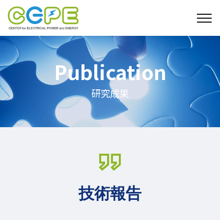
Publication
研究成果
技術報告