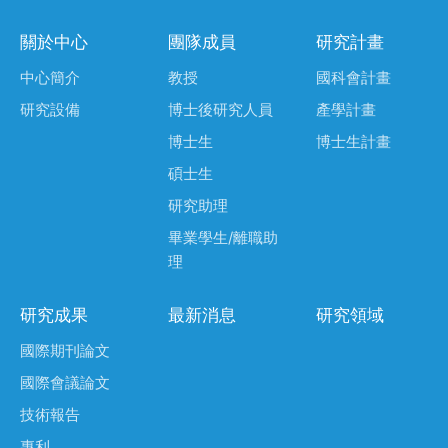
關於中心
團隊成員
研究計畫
中心簡介
教授
國科會計畫
研究設備
博士後研究人員
產學計畫
博士生
博士生計畫
碩士生
研究助理
畢業學生/離職助
理
研究成果
最新消息
研究領域
國際期刊論文
國際會議論文
技術報告
專利