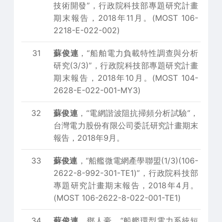
技術開發”，行政院科技部專題研究計畫
期末報告，2018年11月。(MOST 106-
2218-E-022-002)
31
蘇俊連
，“船舶電力負載特性調查與分析
研究(3/3)”，行政院科技部專題研究計畫
期末報告，2018年10月。(MOST 104-
2628-E-022-001-MY3)
32
蘇俊連
，“電網諧波阻抗掃頻分析試驗”，
台灣電力股份有限公司委託研究計畫期末
報告，2018年9月。
33
蘇俊連
，“船艦微電網產學聯盟(1/3)(106-
2622-8-992-301-TE1)”，行政院科技部
專題研究計畫期末報告，2018年4月。
(MOST 106-2622-8-022-001-TE1)
34
蘇俊連
、鄧人豪，“船艦環型電力系統短