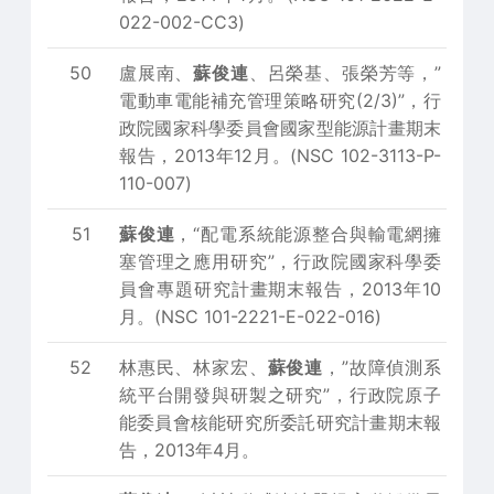
022-002-CC3)
50
盧展南、
蘇俊連
、呂榮基、張榮芳等，”
電動車電能補充管理策略研究(2/3)”，行
政院國家科學委員會國家型能源計畫期末
報告，2013年12月。(NSC 102-3113-P-
110-007)
51
蘇俊連
，“配電系統能源整合與輸電網擁
塞管理之應用研究”，行政院國家科學委
員會專題研究計畫期末報告，2013年10
月。(NSC 101-2221-E-022-016)
52
林惠民、林家宏、
蘇俊連
，”故障偵測系
統平台開發與研製之研究”，行政院原子
能委員會核能研究所委託研究計畫期末報
告，2013年4月。